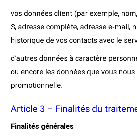
vos données client (par exemple, nom,
S, adresse complète, adresse e-mail, 
historique de vos contacts avec le servi
d’autres données à caractère personne
ou encore les données que vous nous 
promotionnelle.
Article 3 – Finalités du traitem
Finalités générales