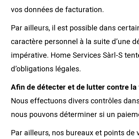
vos données de facturation.
Par ailleurs, il est possible dans cert
caractère personnel à la suite d’une dé
impérative. Home Services Sàrl-S tent
d’obligations légales.
Afin de détecter et de lutter contre la
Nous effectuons divers contrôles dans le
nous pouvons déterminer si un paiement
Par ailleurs, nos bureaux et points de