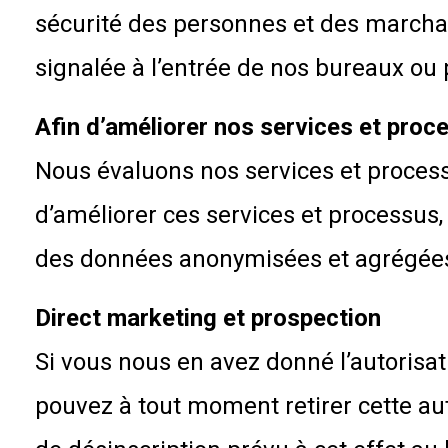
sécurité des personnes et des marcha
signalée à l’entrée de nos bureaux ou 
Afin d’améliorer nos services et proc
Nous évaluons nos services et process
d’améliorer ces services et processu
des données anonymisées et agrégée
Direct marketing et prospection
Si vous nous en avez donné l’autorisat
pouvez à tout moment retirer cette aut