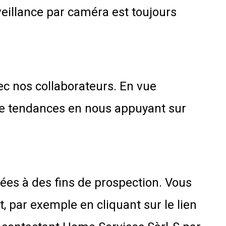
eillance par caméra est toujours
c nos collaborateurs. En vue
de tendances en nous appuyant sur
nées à des fins de prospection. Vous
, par exemple en cliquant sur le lien