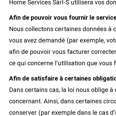
Home Services Sàrl-S utilisera vos don
Afin de pouvoir vous fournir le serv
Nous collectons certaines données à c
vous avez demandé (par exemple, votre
afin de pouvoir vous facturer correct
ce qui concerne l’utilisation que vous f
Afin de satisfaire à certaines obligati
Dans certains cas, la loi nous oblige 
concernant. Ainsi, dans certaines cir
conserver (par exemple dans le cas d