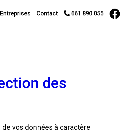
Entreprises
Contact
661 890 055
ection des
 de vos données à caractère