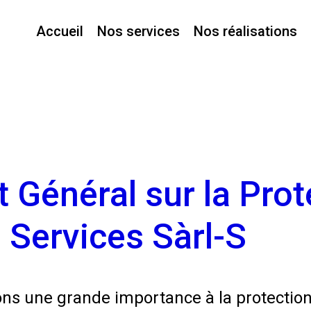
Accueil
Nos services
Nos réalisations
Général sur la Prot
Services Sàrl-S
s une grande importance à la protection