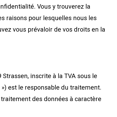
fidentialité. Vous y trouverez la
s raisons pour lesquelles nous les
vez vous prévaloir de vos droits en la
9 Strassen, inscrite à la TVA sous le
 ») est le responsable du traitement.
u traitement des données à caractère