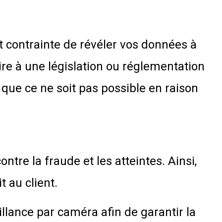
it contrainte de révéler vos données à
aire à une législation ou réglementation
que ce ne soit pas possible en raison
ntre la fraude et les atteintes. Ainsi,
 au client.
llance par caméra afin de garantir la