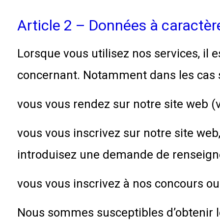
Article 2 – Données à caractèr
Lorsque vous utilisez nos services, i
concernant. Notamment dans les cas s
vous vous rendez sur notre site web (vo
vous vous inscrivez sur notre site w
introduisez une demande de renseigne
vous vous inscrivez à nos concours ou
Nous sommes susceptibles d’obtenir l