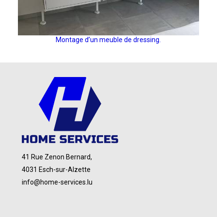
Montage d’un meuble de dressing.
41 Rue Zenon Bernard,
4031 Esch-sur-Alzette
info@home-services.lu