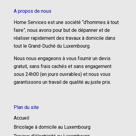
A propos de nous
Home Services est une société “d’hommes à tout
faire”, nous avons pour but de dépanner et de
réaliser rapidement des travaux à domicile dans
tout le Grand-Duché du Luxembourg.
Nous nous engageons à vous fournir un devis
gratuit, sans frais cachés et sans engagement
sous 24h00 (en jours ouvrables) et nous vous
garantissons un travail de qualité au juste prix.
Plan du site
Accueil
Bricolage à domicile au Luxembourg