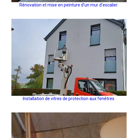
Rénovation et mise en peinture d’un mur d’escalier.
Installation de vitres de protection aux fenêtres.