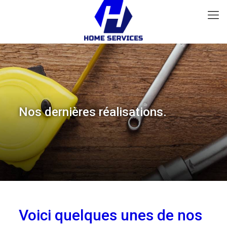
Nos dernières réalisations.
Voici quelques unes de nos