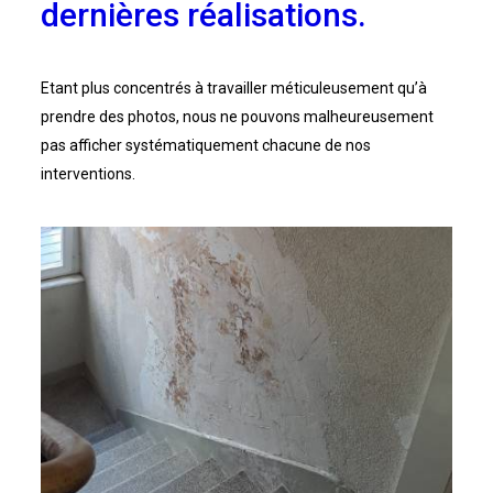
dernières réalisations.
Etant plus concentrés à travailler méticuleusement qu’à
prendre des photos, nous ne pouvons malheureusement
pas afficher systématiquement chacune de nos
interventions.