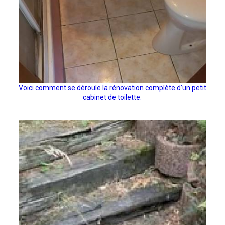
Voici comment se déroule la rénovation complète d’un petit
cabinet de toilette.