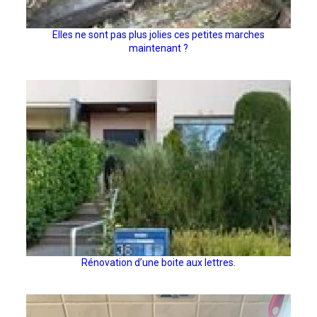
Elles ne sont pas plus jolies ces petites marches
maintenant ?
Rénovation d’une boite aux lettres.