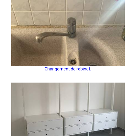
Changement de robinet.