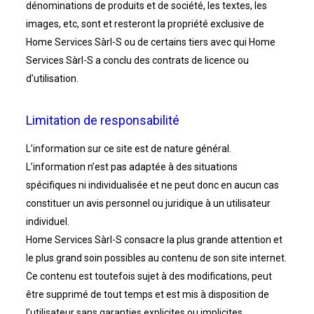
dénominations de produits et de société, les textes, les
images, etc, sont et resteront la propriété exclusive de
Home Services Sàrl-S ou de certains tiers avec qui Home
Services Sàrl-S a conclu des contrats de licence ou
d’utilisation.
Limitation de responsabilité
L’information sur ce site est de nature général.
L’information n’est pas adaptée à des situations
spécifiques ni individualisée et ne peut donc en aucun cas
constituer un avis personnel ou juridique à un utilisateur
individuel.
Home Services Sàrl-S consacre la plus grande attention et
le plus grand soin possibles au contenu de son site internet.
Ce contenu est toutefois sujet à des modifications, peut
être supprimé de tout temps et est mis à disposition de
l’utilisateur sans garanties explicites ou implicites