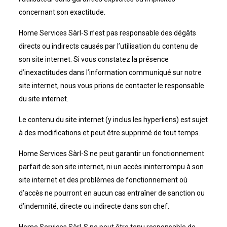
concernant son exactitude.
Home Services Sàrl-S n’est pas responsable des dégâts
directs ou indirects causés par l’utilisation du contenu de
son site internet. Si vous constatez la présence
d’inexactitudes dans l’information communiqué sur notre
site internet, nous vous prions de contacter le responsable
du site internet.
Le contenu du site internet (y inclus les hyperliens) est sujet
à des modifications et peut être supprimé de tout temps.
Home Services Sàrl-S ne peut garantir un fonctionnement
parfait de son site internet, ni un accès ininterrompu à son
site internet et des problèmes de fonctionnement où
d’accès ne pourront en aucun cas entraîner de sanction ou
d’indemnité, directe ou indirecte dans son chef.
Home Services Sàrl-S ne peut être tenu responsable de