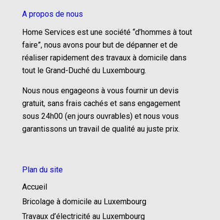
A propos de nous
Home Services est une société “d’hommes à tout
faire”, nous avons pour but de dépanner et de
réaliser rapidement des travaux à domicile dans
tout le Grand-Duché du Luxembourg.
Nous nous engageons à vous fournir un devis
gratuit, sans frais cachés et sans engagement
sous 24h00 (en jours ouvrables) et nous vous
garantissons un travail de qualité au juste prix.
Plan du site
Accueil
Bricolage à domicile au Luxembourg
Travaux d’électricité au Luxembourg