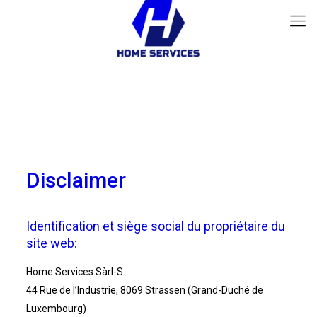
Disclaimer
Identification et siège social du propriétaire du
site web:
Home Services Sàrl-S
44 Rue de l’Industrie, 8069 Strassen (Grand-Duché de
Luxembourg)