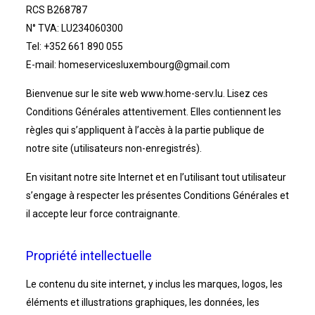
RCS B268787
N° TVA: LU234060300
Tel: +352 661 890 055
E-mail: homeservicesluxembourg@gmail.com
Bienvenue sur le site web www.home-serv.lu. Lisez ces
Conditions Générales attentivement. Elles contiennent les
règles qui s’appliquent à l’accès à la partie publique de
notre site (utilisateurs non-enregistrés).
En visitant notre site Internet et en l’utilisant tout utilisateur
s’engage à respecter les présentes Conditions Générales et
il accepte leur force contraignante.
Propriété intellectuelle
Le contenu du site internet, y inclus les marques, logos, les
éléments et illustrations graphiques, les données, les