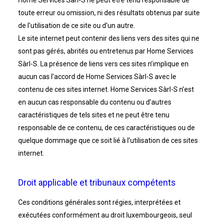
toute erreur ou omission, ni des résultats obtenus par suite
de l’utilisation de ce site ou d’un autre.
Le site internet peut contenir des liens vers des sites qui ne
sont pas gérés, abrités ou entretenus par Home Services
Sàrl-S. La présence de liens vers ces sites n’implique en
aucun cas l’accord de Home Services Sàrl-S avec le
contenu de ces sites internet. Home Services Sàrl-S n’est
en aucun cas responsable du contenu ou d’autres
caractéristiques de tels sites et ne peut être tenu
responsable de ce contenu, de ces caractéristiques ou de
quelque dommage que ce soit lié à l’utilisation de ces sites
internet.
Droit applicable et tribunaux compétents
Ces conditions générales sont régies, interprétées et
exécutées conformément au droit luxembourgeois, seul