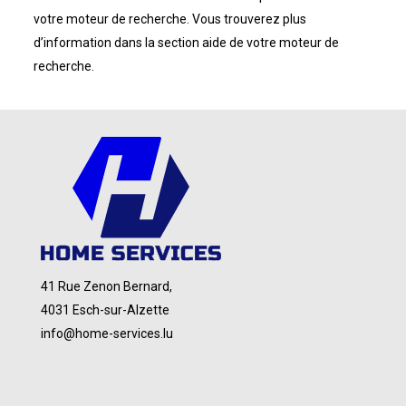
votre moteur de recherche. Vous trouverez plus
d’information dans la section aide de votre moteur de
recherche.
41 Rue Zenon Bernard,
4031 Esch-sur-Alzette
info@home-services.lu