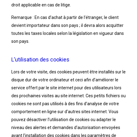
droit applicable en cas de litige.
Remarque : En cas d’achat à partir de l’étranger, le client
devient importateur dans son pays ; il devra alors acquitter
toutes les taxes locales selon la législation en vigueur dans
son pays.
L’utilisation des cookies
Lors de votre visite, des cookies peuvent être installés sur le
disque dur de votre ordinateur et ceci afin d’améliorer le
service offert par le site internet pour des utilisateurs lors
des prochaines visites au site internet. Ces petits fichiers ou
cookies ne sont pas utilisés à des fins d’analyse de votre
comportement en ligne sur d’autres sites internet. Vous
pouvez désactiver l’utilisation de cookies ou adapter le
niveau des alertes et demandes d’autorisation envoyées
avant l’installation des cookies dans les paramètres de