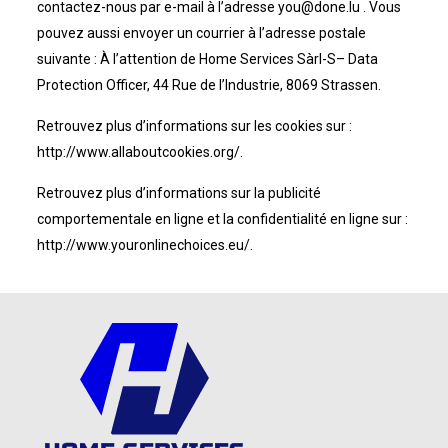
contactez-nous par e-mail à l’adresse you@done.lu . Vous
pouvez aussi envoyer un courrier à l’adresse postale
suivante : À l’attention de Home Services Sàrl-S– Data
Protection Officer, 44 Rue de l’Industrie, 8069 Strassen.
Retrouvez plus d’informations sur les cookies sur :
http://www.allaboutcookies.org/.
Retrouvez plus d’informations sur la publicité
comportementale en ligne et la confidentialité en ligne sur :
http://www.youronlinechoices.eu/.