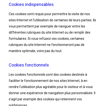
Cookies indispensables
Ces cookies sont requis pour permettre la visite de nos
sites Internet et l’utilisation de certaines de leurs parties. Ils
vous permettent par exemple de naviguer entre les
différentes rubriques du site Internet ou de remplir des
formulaires. Si vous refusez ces cookies, certaines
rubriques du site Internet ne fonctionneront pas de
manière optimale, voire pas du tout.
Cookies fonctionnels
Les cookies fonctionnels sont des cookies destinés à
faciliter le fonctionnement de nos sites Internet, à en
rendre l’utilisation plus agréable pour le visiteur et à vous
donner une expérience de navigation plus personnalisée. Il
s’agit par exemple des cookies qui retiennent vos
préférences.