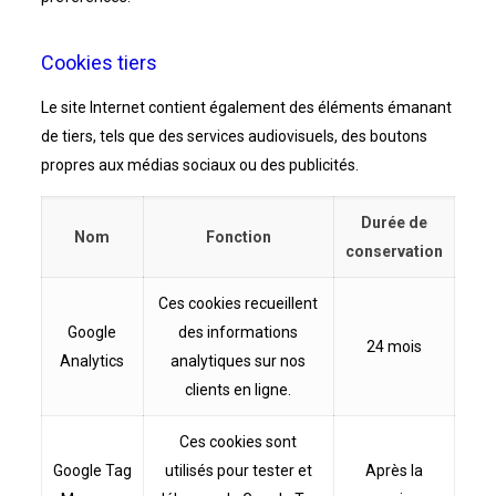
Cookies tiers
Le site Internet contient également des éléments émanant
de tiers, tels que des services audiovisuels, des boutons
propres aux médias sociaux ou des publicités.
Durée de
Nom
Fonction
conservation
Ces cookies recueillent
Google
des informations
24 mois
Analytics
analytiques sur nos
clients en ligne.
Ces cookies sont
Google Tag
utilisés pour tester et
Après la