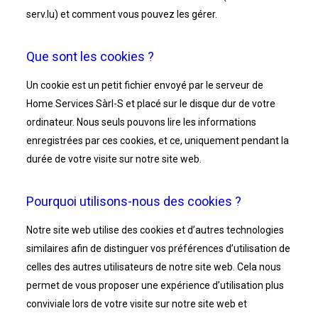
serv.lu) et comment vous pouvez les gérer.
Que sont les cookies ?
Un cookie est un petit fichier envoyé par le serveur de
Home Services Sàrl-S et placé sur le disque dur de votre
ordinateur. Nous seuls pouvons lire les informations
enregistrées par ces cookies, et ce, uniquement pendant la
durée de votre visite sur notre site web.
Pourquoi utilisons-nous des cookies ?
Notre site web utilise des cookies et d’autres technologies
similaires afin de distinguer vos préférences d’utilisation de
celles des autres utilisateurs de notre site web. Cela nous
permet de vous proposer une expérience d’utilisation plus
conviviale lors de votre visite sur notre site web et