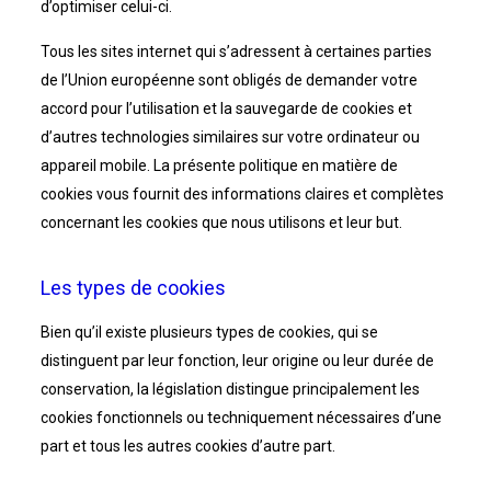
d’optimiser celui-ci.
Tous les sites internet qui s’adressent à certaines parties
de l’Union européenne sont obligés de demander votre
accord pour l’utilisation et la sauvegarde de cookies et
d’autres technologies similaires sur votre ordinateur ou
appareil mobile. La présente politique en matière de
cookies vous fournit des informations claires et complètes
concernant les cookies que nous utilisons et leur but.
Les types de cookies
Bien qu’il existe plusieurs types de cookies, qui se
distinguent par leur fonction, leur origine ou leur durée de
conservation, la législation distingue principalement les
cookies fonctionnels ou techniquement nécessaires d’une
part et tous les autres cookies d’autre part.