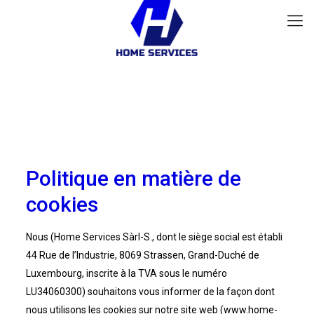
Politique en matière de
cookies
Nous (Home Services Sàrl-S., dont le siège social est établi
44 Rue de l’Industrie, 8069 Strassen, Grand-Duché de
Luxembourg, inscrite à la TVA sous le numéro
LU34060300) souhaitons vous informer de la façon dont
nous utilisons les cookies sur notre site web (www.home-