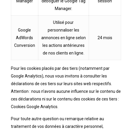
Manager
déboguer le Google Tag
session
Manager.
Utilisé pour
Google
personnaliser les
AdWords
annonces en ligne selon
24 mois
Conversion
les actions antérieures
de nos clients en ligne.
Pour les cookies placés par des tiers (notamment par
Google Analytics), nous vous invitons à consulter les
déclarations de ces tiers sur leurs sites web respectifs.
Attention : nous n’avons aucune influence sur le contenu de
ces déclarations ni sur le contenu des cookies de ces tiers :
Cookies Google Analytics.
Pour toute autre question ou remarque relative au
traitement de vos données à caractère personnel,