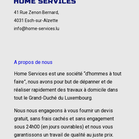
41 Rue Zenon Bernard,
4031 Esch-sur-Alzette
info@home-services.lu
A propos de nous
Home Services est une société “d’hommes à tout
faire”, nous avons pour but de dépanner et de
réaliser rapidement des travaux à domicile dans
tout le Grand-Duché du Luxembourg.
Nous nous engageons à vous fournir un devis
gratuit, sans frais cachés et sans engagement
sous 24h00 (en jours ouvrables) et nous vous
garantissons un travail de qualité au juste prix.