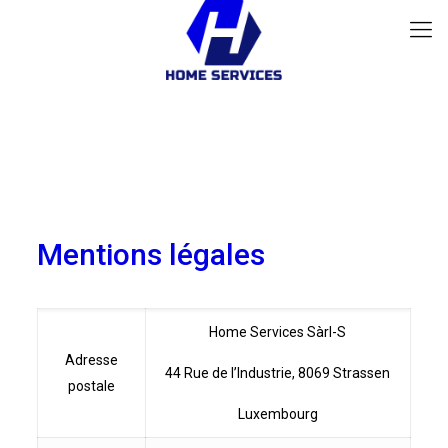
Mentions légales
Home Services Sàrl-S
Adresse
44 Rue de l’Industrie, 8069 Strassen
postale
Luxembourg