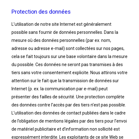
Protection des données
L’utilisation de notre site Internet est généralement
possible sans fournir de données personnelles. Dans la
mesure où des données personnelles (par ex. nom,
adresse ou adresse e-mail) sont collectées sur nos pages,
cela se fait toujours sur une base volontaire dans la mesure
du possible. Ces données ne seront pas transmises à des
tiers sans votre consentement explicite. Nous attirons votre
attention sur le fait que la transmission de données sur
Internet (p. ex. la communication par e-mail) peut
présenter des failles de sécurité. Une protection complète
des données contre l’accès par des tiers n’est pas possible.
L’utilisation des données de contact publiées dans le cadre
de l’obligation de mentions légales par des tiers pour l’envoi
de matériel publicitaire et d’information non sollicité est
expressément interdite. Les exploitants de ce site Web se