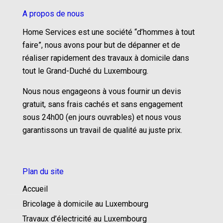
A propos de nous
Home Services est une société “d’hommes à tout
faire”, nous avons pour but de dépanner et de
réaliser rapidement des travaux à domicile dans
tout le Grand-Duché du Luxembourg.
Nous nous engageons à vous fournir un devis
gratuit, sans frais cachés et sans engagement
sous 24h00 (en jours ouvrables) et nous vous
garantissons un travail de qualité au juste prix.
Plan du site
Accueil
Bricolage à domicile au Luxembourg
Travaux d’électricité au Luxembourg