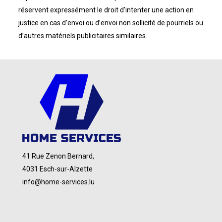
réservent expressément le droit d’intenter une action en
justice en cas d’envoi ou d’envoi non sollicité de pourriels ou
d’autres matériels publicitaires similaires.
41 Rue Zenon Bernard,
4031 Esch-sur-Alzette
info@home-services.lu