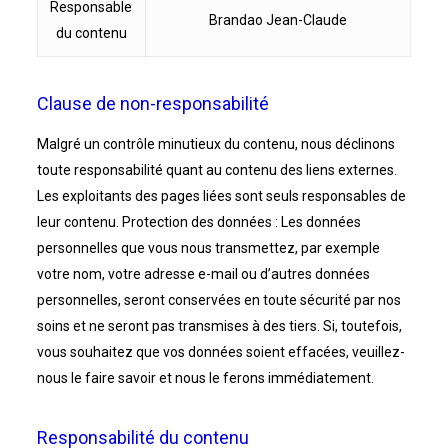
Responsable
Brandao Jean-Claude
du contenu
Clause de non-responsabilité
Malgré un contrôle minutieux du contenu, nous déclinons
toute responsabilité quant au contenu des liens externes.
Les exploitants des pages liées sont seuls responsables de
leur contenu. Protection des données : Les données
personnelles que vous nous transmettez, par exemple
votre nom, votre adresse e-mail ou d’autres données
personnelles, seront conservées en toute sécurité par nos
soins et ne seront pas transmises à des tiers. Si, toutefois,
vous souhaitez que vos données soient effacées, veuillez-
nous le faire savoir et nous le ferons immédiatement.
Responsabilité du contenu