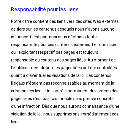
Responsabilité pour les liens
Notre offre contient des liens vers des sites Web externes
de tiers sur les contenus desquels nous n’avons aucune
influence. C’est pourquoi nous déclinons toute
responsabilité pour ces contenus externes. Le fournisseur
ou l’exploitant respectif des pages est toujours
responsable du contenu des pages liées. Au moment de
l’établissement du lien, les pages liées ont été contrôlées
quant à d’éventuelles violations de la loi. Les contenus
illégaux n’étaient pas reconnaissables au moment de la
création des liens. Un contrôle permanent du contenu des
pages liées n’est pas raisonnable sans preuve concrète
d’une infraction. Dès que nous aurons connaissance d’une
violation de la loi, nous supprimerons immédiatement ces
liens.