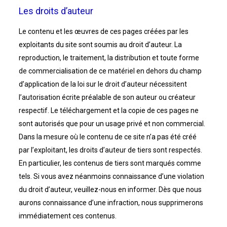
Les droits d’auteur
Le contenu et les œuvres de ces pages créées par les
exploitants du site sont soumis au droit d’auteur. La
reproduction, le traitement, la distribution et toute forme
de commercialisation de ce matériel en dehors du champ
d’application de la loi sur le droit d’auteur nécessitent
l’autorisation écrite préalable de son auteur ou créateur
respectif. Le téléchargement et la copie de ces pages ne
sont autorisés que pour un usage privé et non commercial.
Dans la mesure où le contenu de ce site n’a pas été créé
par l’exploitant, les droits d’auteur de tiers sont respectés.
En particulier, les contenus de tiers sont marqués comme
tels. Si vous avez néanmoins connaissance d’une violation
du droit d’auteur, veuillez-nous en informer. Dès que nous
aurons connaissance d’une infraction, nous supprimerons
immédiatement ces contenus.