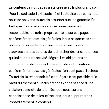
Le contenu de nos pages a été créé avec le plus grand soin.
Pour l’exactitude, l’exhaustivité et l’actualité des contenus,
nous ne pouvons toutefois assumer aucune garantie. En
tant que prestataire de services, nous sommes
responsables de notre propre contenu sur ces pages
conformément aux lois générales. Nous ne sommes pas
obligés de surveiller les informations transmises ou
stockées par des tiers ou de rechercher des circonstances
qui indiquent une activité illégale. Les obligations de
supprimer ou de bloquer l’utilisation des informations
conformément aux lois générales n’en sont pas affectées.
Toutefois, la responsabilité à cet égard n’est possible qu’à
partir du moment où nous prenons connaissance d’une
violation concrète de la loi. Dès que nous aurons
connaissance de telles infractions, nous supprimerons
immédiatement le contenu.